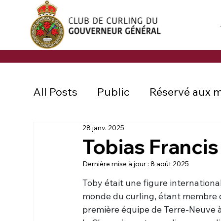
All Posts
Public
Réservé aux 
28 janv. 2025
Tobias Franci
Dernière mise à jour :
8 août 2025
Toby était une figure internationa
monde du curling, étant membre d
première équipe de Terre-Neuve à