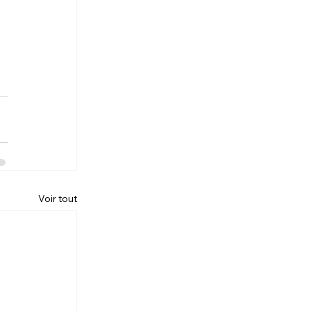
Voir tout